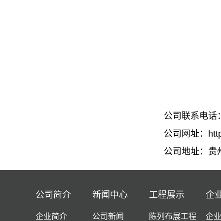
公司联系电话
公司网址：http:/
公司地址：贵州
公司简介
新闻中心
工程展示
企
企业简介
公司新闻
陈列布展工程
企