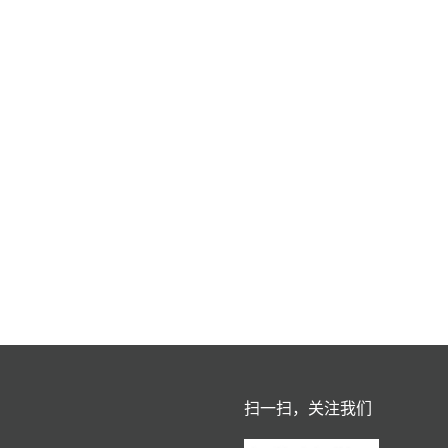
扫一扫，关注我们