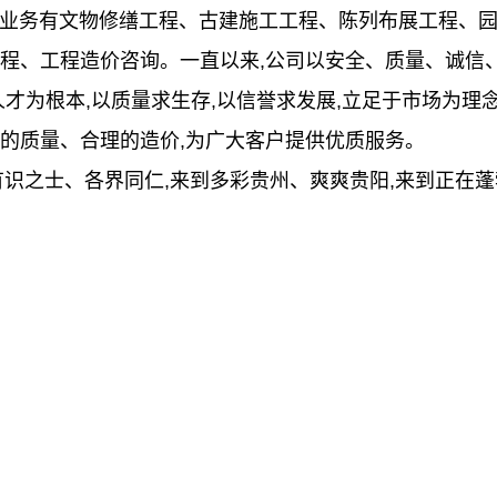
务有文物修缮工程、古建施工工程、陈列布展工程、园
程、工程造价咨询。一直以来,公司以安全、质量、诚信
人才为根本,以质量求生存,以信誉求发展,立足于市场为理
的质量、合理的造价,为广大客户提供优质服务。
之士、各界同仁,来到多彩贵州、爽爽贵阳,来到正在蓬