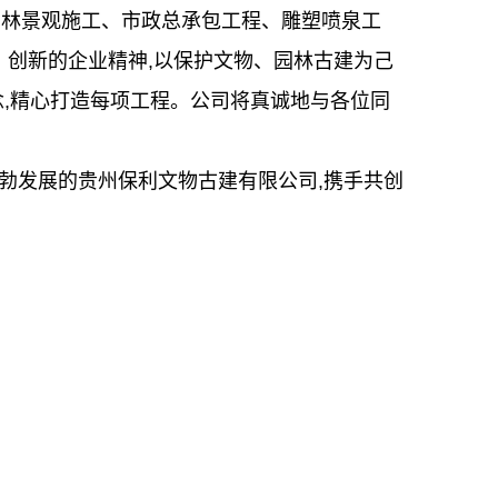
林景观施工、市政总承包工程、雕塑喷泉工
、创新的企业精神,以保护文物、园林古建为己
念,精心打造每项工程。公司将真诚地与各位同
勃发展的贵州保利文物古建有限公司,携手共创