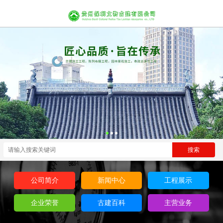
公司简介
新闻中心
工程展示
企业荣誉
古建百科
主营业务