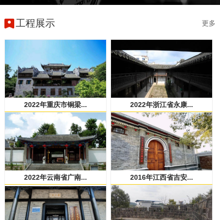
工程展示
更多
2022年重庆市铜梁...
2022年浙江省永康...
2022年云南省广南...
2016年江西省吉安...