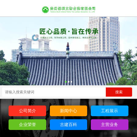
公司简介
新闻中心
工程展示
企业荣誉
古建百科
主营业务