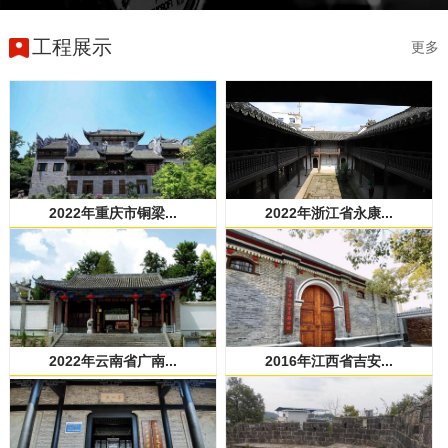
工程展示
更多
2022年重庆市铜梁...
2022年浙江省永康...
2022年云南省广南...
2016年江西省吉安...