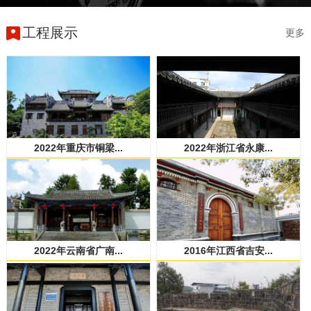
工程展示
更多
2022年重庆市铜梁...
2022年浙江省永康...
2022年云南省广南...
2016年江西省吉安...