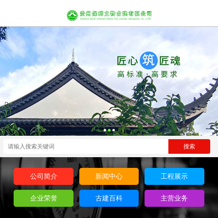
公司简介
新闻中心
工程展示
企业荣誉
古建百科
主营业务