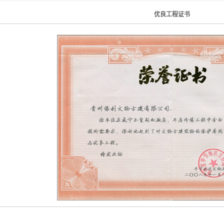
优良工程证书