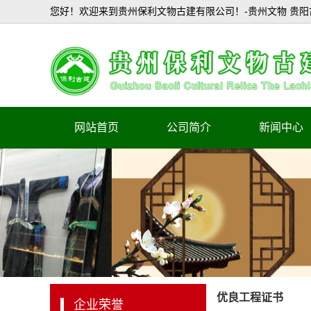
您好！欢迎来到贵州保利文物古建有限公司！-贵州文物 贵阳
网站首页
公司简介
新闻中心
企业简介
公司新闻
行业新闻
优良工程证书
企业荣誉